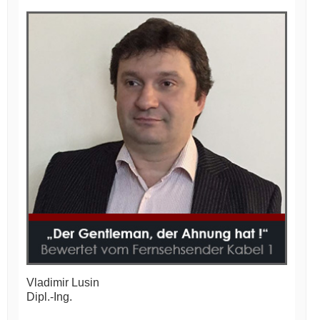
Vladimir Lusin
Dipl.-Ing.