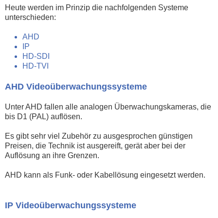
Heute werden im Prinzip die nachfolgenden Systeme
unterschieden:
AHD
IP
HD-SDI
HD-TVI
AHD Videoüberwachungssysteme
Unter AHD fallen alle analogen Überwachungskameras, die
bis D1 (PAL) auflösen.
Es gibt sehr viel Zubehör zu ausgesprochen günstigen
Preisen, die Technik ist ausgereift, gerät aber bei der
Auflösung an ihre Grenzen.
AHD kann als Funk- oder Kabellösung eingesetzt werden.
IP Videoüberwachungssysteme