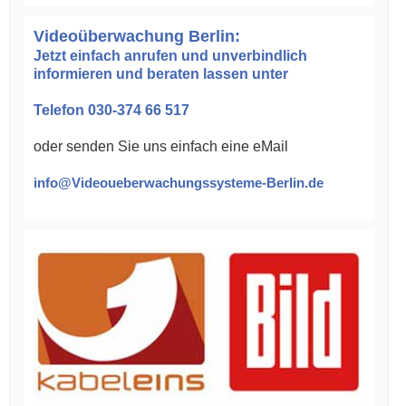
Videoüberwachung Berlin:
Jetzt einfach anrufen und unverbindlich
informieren und beraten lassen unter
Telefon 030-374 66 517
oder senden Sie uns einfach eine eMail
info@Videoueberwachungssysteme-Berlin.de