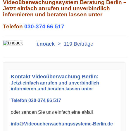
Videoüberwachungssystem Beratung Berlin –
Jetzt einfach anrufen und unverbindlich
informieren und beraten lassen unter
Telefon
030-374 66 517
i.noack
>
119 Beiträge
Kontakt Videoüberwachung Berlin:
Jetzt einfach anrufen und unverbindlich
informieren und beraten lassen unter
Telefon 030-374 66 517
oder senden Sie uns einfach eine eMail
info@Videoueberwachungssysteme-Berlin.de