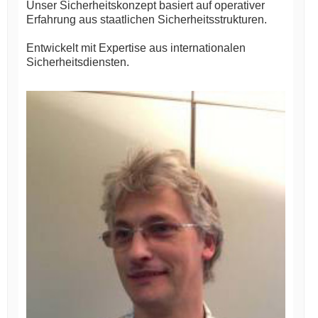
Unser Sicherheitskonzept basiert auf operativer
Erfahrung aus staatlichen Sicherheitsstrukturen.
Entwickelt mit Expertise aus internationalen
Sicherheitsdiensten.