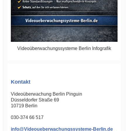
Videoüberwachungssysteme Berlin Infografik
Kontakt
Videoüberwachung Berlin Pinguin
Düsseldorfer Straße 69
10719
Berlin
030-374 66 517
info@Videoueberwachungssysteme-Berlin.de