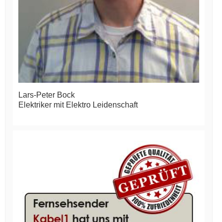
Lars-Peter Bock
Elektriker mit Elektro Leidenschaft