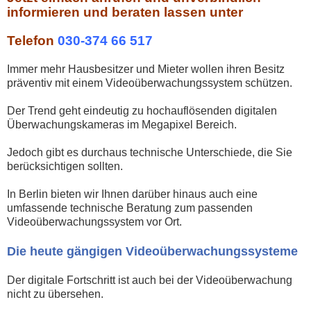
informieren und beraten lassen unter
Telefon
030-374 66 517
Immer mehr Hausbesitzer und Mieter wollen ihren Besitz
präventiv mit einem Videoüberwachungssystem schützen.
Der Trend geht eindeutig zu hochauflösenden digitalen
Überwachungskameras im Megapixel Bereich.
Jedoch gibt es durchaus technische Unterschiede, die Sie
berücksichtigen sollten.
In Berlin bieten wir Ihnen darüber hinaus auch eine
umfassende technische Beratung zum passenden
Videoüberwachungssystem vor Ort.
Die heute gängigen Videoüberwachungssysteme
Der digitale Fortschritt ist auch bei der Videoüberwachung
nicht zu übersehen.