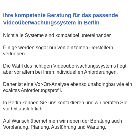
Ihre kompetente Beratung für das passende
Videoüberwachungssystem in Berlin
Nicht alle Systeme sind kompatibel untereinander.
Einige werden sogar nur von einzelnen Herstellern
vertrieben.
Die Wahl des richtigen Videoüberwachungssystems liegt
aber vor allem bei Ihren individuellen Anforderungen.
Daher ist eine Vor-Ort-Analyse ebenso unabdingbar wie ein
exaktes Anforderungsprofil.
In Berlin können Sie uns kontaktieren und wir beraten Sie
vor Ort ausführlich.
Auf Wunsch übernehmen wir neben der Beratung auch
Vorplanung, Planung, Ausführung und Wartung.