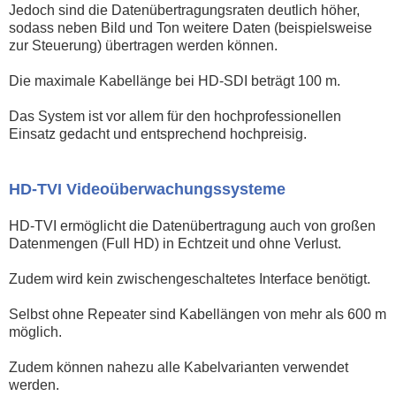
Jedoch sind die Datenübertragungsraten deutlich höher,
sodass neben Bild und Ton weitere Daten (beispielsweise
zur Steuerung) übertragen werden können.
Die maximale Kabellänge bei HD-SDI beträgt 100 m.
Das System ist vor allem für den hochprofessionellen
Einsatz gedacht und entsprechend hochpreisig.
HD-TVI Videoüberwachungssysteme
HD-TVI ermöglicht die Datenübertragung auch von großen
Datenmengen (Full HD) in Echtzeit und ohne Verlust.
Zudem wird kein zwischengeschaltetes Interface benötigt.
Selbst ohne Repeater sind Kabellängen von mehr als 600 m
möglich.
Zudem können nahezu alle Kabelvarianten verwendet
werden.