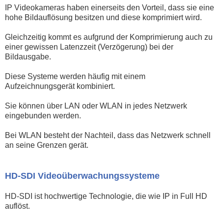
IP Videokameras haben einerseits den Vorteil, dass sie eine
hohe Bildauflösung besitzen und diese komprimiert wird.
Gleichzeitig kommt es aufgrund der Komprimierung auch zu
einer gewissen Latenzzeit (Verzögerung) bei der
Bildausgabe.
Diese Systeme werden häufig mit einem
Aufzeichnungsgerät kombiniert.
Sie können über LAN oder WLAN in jedes Netzwerk
eingebunden werden.
Bei WLAN besteht der Nachteil, dass das Netzwerk schnell
an seine Grenzen gerät.
HD-SDI Videoüberwachungssysteme
HD-SDI ist hochwertige Technologie, die wie IP in Full HD
auflöst.