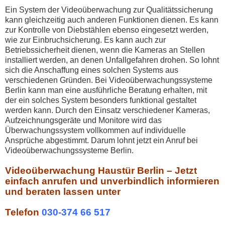
Ein System der Videoüberwachung zur Qualitätssicherung
kann gleichzeitig auch anderen Funktionen dienen. Es kann
zur Kontrolle von Diebstählen ebenso eingesetzt werden,
wie zur Einbruchsicherung. Es kann auch zur
Betriebssicherheit dienen, wenn die Kameras an Stellen
installiert werden, an denen Unfallgefahren drohen. So lohnt
sich die Anschaffung eines solchen Systems aus
verschiedenen Gründen. Bei Videoüberwachungssysteme
Berlin kann man eine ausführliche Beratung erhalten, mit
der ein solches System besonders funktional gestaltet
werden kann. Durch den Einsatz verschiedener Kameras,
Aufzeichnungsgeräte und Monitore wird das
Überwachungssystem vollkommen auf individuelle
Ansprüche abgestimmt. Darum lohnt jetzt ein Anruf bei
Videoüberwachungssysteme Berlin.
Videoüberwachung Haustür Berlin – Jetzt
einfach anrufen und unverbindlich informieren
und beraten lassen unter
Telefon
030-374 66 517