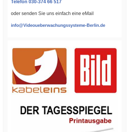
Telefon 030-374 66 517
oder senden Sie uns einfach eine eMail
info@Videoueberwachungssysteme-Berlin.de