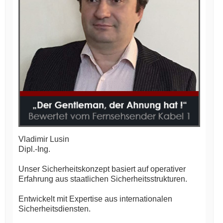
Vladimir Lusin
Dipl.-Ing.
Unser Sicherheitskonzept basiert auf operativer
Erfahrung aus staatlichen Sicherheitsstrukturen.
Entwickelt mit Expertise aus internationalen
Sicherheitsdiensten.