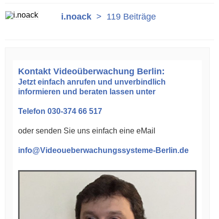
i.noack
>
119 Beiträge
Kontakt Videoüberwachung Berlin:
Jetzt einfach anrufen und unverbindlich
informieren und beraten lassen unter
Telefon 030-374 66 517
oder senden Sie uns einfach eine eMail
info@Videoueberwachungssysteme-Berlin.de