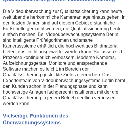
Die Videoüberwachung zur Qualitätssicherung kann heute
weit über die herkömmliche Kameraanlage hinaus gehen. In
den letzten Jahren sind auf diesem Gebiet erstaunliche
Fortschritte gemacht worden, die Qualitätssicherung heute
einfach machen. Bei Videoüberwachungssysteme Berlin
sind Intelligente Prüfalgorithmen und smarte
Kamerasysteme erhältlich, die hochwertiges Bildmaterial
bieten, das leicht ausgewertet werden kann. So lassen sich
Prozesse kontinuierlich verbessern. Moderne Kameras,
Aufzeichnungsgeräte, Monitore und entsprechende
Software machen es leicht, im Bereich der
Qualitätssicherung gesteckte Ziele zu erreichen. Das
Expertenteam von Videoüberwachungssysteme Berlin berät
den Kunden schon in der Planungsphase und kann
hochwertige Anlagen fachgerecht installieren, mit der die
Qualitätssicherung in jedem Betrieb deutlich verbessert
werden kann.
Vielseitige Funktionen des
Überwachungssystems