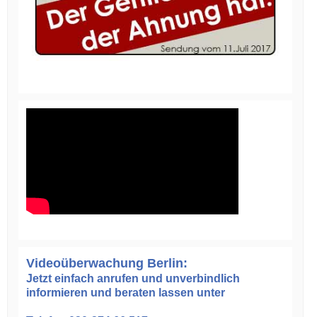
Videoüberwachung Berlin:
Jetzt einfach anrufen und unverbindlich
informieren und beraten lassen unter