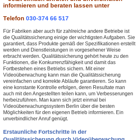
informieren und beraten lassen unter
Telefon
030-374 66 517
Für Fabriken aber auch für zahlreiche andere Betriebe ist
die Qualitätssicherung einige der wichtigsten Aufgaben. Sie
garantiert, dass Produkte gemäß der Spezifikationen erstellt
werden und Dienstleistungen in vorgesehener Weise
erbracht werden. Qualitätssicherung gehört heute zu den
Funktionen, die Konkurrenzfähigkeit und damit das
Fortbestehen eines Betriebs sichern. Mit einer
Videoüberwachung kann man die Qualitätssicherung
vereinfachen und korrekte Abläufe garantieren. So kann
eine konstante Kontrolle erfolgen, deren Resultate man
auch mit den Angestellten teilen kann, um Verbesserungen
herbeizuführen. Man kann sich jetzt einmal bei
Videoüberwachungssystem Berlin über die besten
Möglichkeiten für den eigenen Betrieb informieren. Ein
unverbindlicher Anruf genügt.
Erstaunliche Fortschritte in der
Qualitätssicherung durch Videoüberwachung