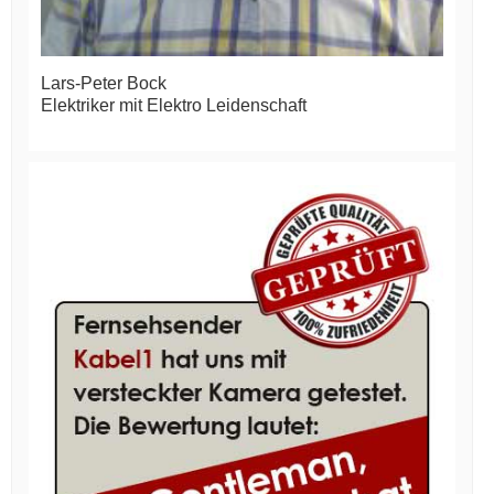
Lars-Peter Bock
Elektriker mit Elektro Leidenschaft