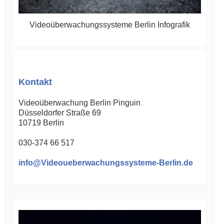
Videoüberwachungssysteme Berlin Infografik
Kontakt
Videoüberwachung Berlin Pinguin
Düsseldorfer Straße 69
10719
Berlin
030-374 66 517
info@Videoueberwachungssysteme-Berlin.de