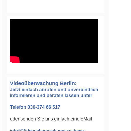
Videoüberwachung Berlin:
Jetzt einfach anrufen und unverbindlich
informieren und beraten lassen unter
Telefon 030-374 66 517
oder senden Sie uns einfach eine eMail
info@Videoueberwachungssysteme-