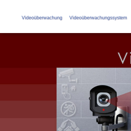
Videoüberwachung
Videoüberwachungssystem