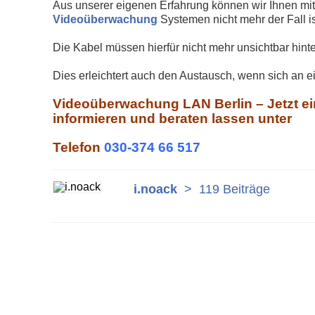
Aus unserer eigenen Erfahrung können wir Ihnen mit
Videoüberwachung
Systemen nicht mehr der Fall is
Die Kabel müssen hierfür nicht mehr unsichtbar hint
Dies erleichtert auch den Austausch, wenn sich an 
Videoüberwachung LAN Berlin – Jetzt ei
informieren und beraten lassen unter
Telefon
030-374 66 517
i.noack
>
119 Beiträge