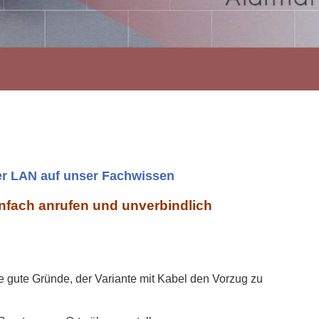
er LAN auf unser Fachwissen
nfach anrufen und unverbindlich
 gute Gründe, der Variante mit Kabel den Vorzug zu