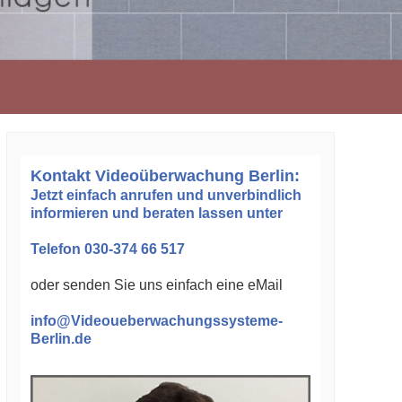
Kontakt Videoüberwachung Berlin:
Jetzt einfach anrufen und unverbindlich
informieren und beraten lassen unter
Telefon 030-374 66 517
oder senden Sie uns einfach eine eMail
info@Videoueberwachungssysteme-
Berlin.de