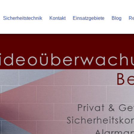
Sicherheitstechnik
Kontakt
Einsatzgebiete
Blog
Re