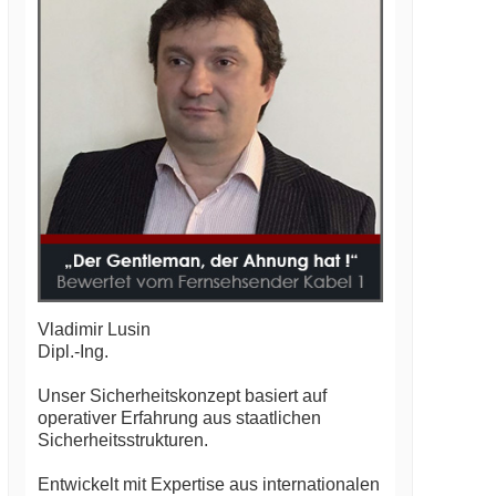
Vladimir Lusin
Dipl.-Ing.
Unser Sicherheitskonzept basiert auf
operativer Erfahrung aus staatlichen
Sicherheitsstrukturen.
Entwickelt mit Expertise aus internationalen