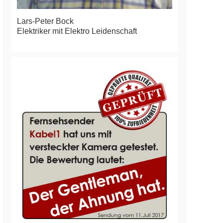
Lars-Peter Bock
Elektriker mit Elektro Leidenschaft