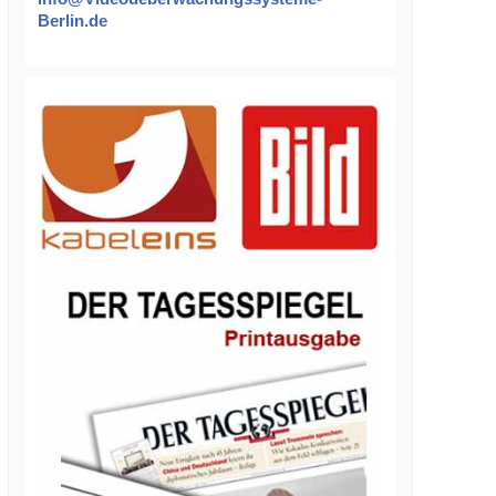
Berlin.de