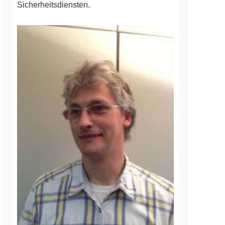
Sicherheitsdiensten.