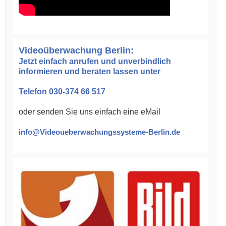
Videoüberwachung Berlin:
Jetzt einfach anrufen und unverbindlich
informieren und beraten lassen unter
Telefon 030-374 66 517
oder senden Sie uns einfach eine eMail
info@Videoueberwachungssysteme-Berlin.de