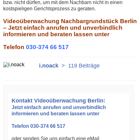
bzw. nicht dürfen, um mit dem Nachbarn nicht in einen
kostspieligen Gerichtsprozess zu geraten.
Videoüberwachung Nachbargrundstück Berlin
– Jetzt einfach anrufen und unverbindlich
informieren und beraten lassen unter
Telefon
030-374 66 517
i.noack
>
119 Beiträge
Kontakt Videoüberwachung Berlin:
Jetzt einfach anrufen und unverbindlich
informieren und beraten lassen unter
Telefon 030-374 66 517
oder senden Sie uns einfach eine eMail