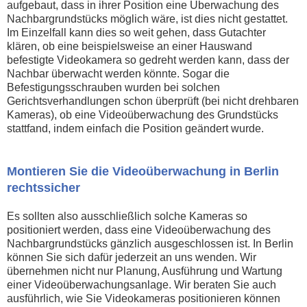
aufgebaut, dass in ihrer Position eine Überwachung des
Nachbargrundstücks möglich wäre, ist dies nicht gestattet.
Im Einzelfall kann dies so weit gehen, dass Gutachter
klären, ob eine beispielsweise an einer Hauswand
befestigte Videokamera so gedreht werden kann, dass der
Nachbar überwacht werden könnte. Sogar die
Befestigungsschrauben wurden bei solchen
Gerichtsverhandlungen schon überprüft (bei nicht drehbaren
Kameras), ob eine Videoüberwachung des Grundstücks
stattfand, indem einfach die Position geändert wurde.
Montieren Sie die Videoüberwachung in Berlin
rechtssicher
Es sollten also ausschließlich solche Kameras so
positioniert werden, dass eine Videoüberwachung des
Nachbargrundstücks gänzlich ausgeschlossen ist. In Berlin
können Sie sich dafür jederzeit an uns wenden. Wir
übernehmen nicht nur Planung, Ausführung und Wartung
einer Videoüberwachungsanlage. Wir beraten Sie auch
ausführlich, wie Sie Videokameras positionieren können