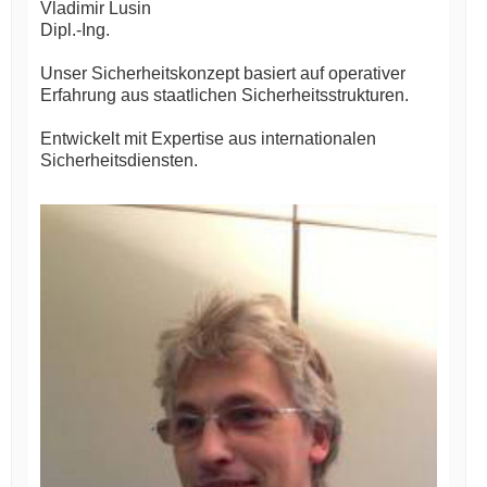
Vladimir Lusin
Dipl.-Ing.
Unser Sicherheitskonzept basiert auf operativer
Erfahrung aus staatlichen Sicherheitsstrukturen.
Entwickelt mit Expertise aus internationalen
Sicherheitsdiensten.