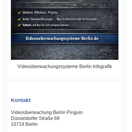
Videoüberwachungssysteme Berlin Infografik
Kontakt
Videoüberwachung Berlin Pinguin
Düsseldorfer Straße 69
10719
Berlin