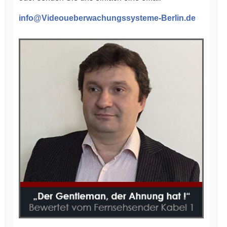
info@Videoueberwachungssysteme-Berlin.de