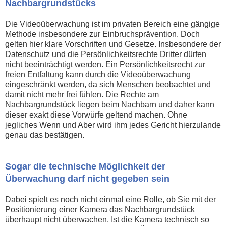
Nachbargrundstücks
Die Videoüberwachung ist im privaten Bereich eine gängige
Methode insbesondere zur Einbruchsprävention. Doch
gelten hier klare Vorschriften und Gesetze. Insbesondere der
Datenschutz und die Persönlichkeitsrechte Dritter dürfen
nicht beeinträchtigt werden. Ein Persönlichkeitsrecht zur
freien Entfaltung kann durch die Videoüberwachung
eingeschränkt werden, da sich Menschen beobachtet und
damit nicht mehr frei fühlen. Die Rechte am
Nachbargrundstück liegen beim Nachbarn und daher kann
dieser exakt diese Vorwürfe geltend machen. Ohne
jegliches Wenn und Aber wird ihm jedes Gericht hierzulande
genau das bestätigen.
Sogar die technische Möglichkeit der
Überwachung darf nicht gegeben sein
Dabei spielt es noch nicht einmal eine Rolle, ob Sie mit der
Positionierung einer Kamera das Nachbargrundstück
überhaupt nicht überwachen. Ist die Kamera technisch so