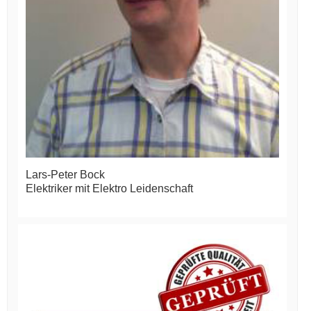
Lars-Peter Bock
Elektriker mit Elektro Leidenschaft