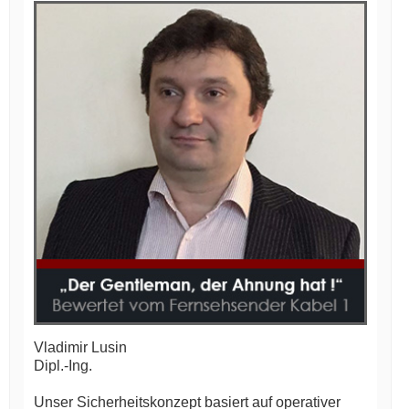
Vladimir Lusin
Dipl.-Ing.
Unser Sicherheitskonzept basiert auf operativer