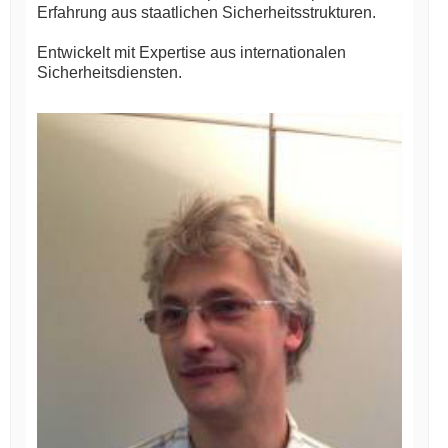
Erfahrung aus staatlichen Sicherheitsstrukturen.
Entwickelt mit Expertise aus internationalen
Sicherheitsdiensten.