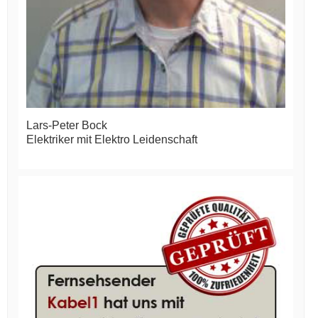
Lars-Peter Bock
Elektriker mit Elektro Leidenschaft