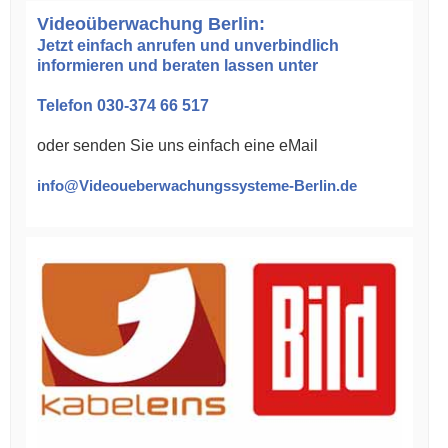
Videoüberwachung Berlin:
Jetzt einfach anrufen und unverbindlich
informieren und beraten lassen unter
Telefon 030-374 66 517
oder senden Sie uns einfach eine eMail
info@Videoueberwachungssysteme-Berlin.de