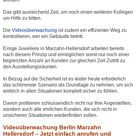
Das gibt ausreichend Zeit, um noch einen weiteren Kollegen
um Hilfe zu bitten.
Die
Videoüberwachung
ist zudem ein effizienter Weg zu
kontrollieren, wer ein Gebäude betritt.
Einige Juweliere in Marzahn-Hellersdorf arbeiten bereits
nach diesem Prinzip und ermöglichen somit nur noch einer
begrenzten Anzahl an Kunden zur gleichen Zeit Zutritt zu
den Ausstellungsräumen.
In Bezug auf die Sicherheit ist es leider heute erforderlich
das schlimmste Szenario als Grundlage zu nehmen, um sich
wirklich in allen Situationen komplett sicher zu fühlen.
Davon profitieren schlussendlich nicht nur Ihre Angestellten,
sondern auch alle ehrlichen Kunden, die sich nicht in
unsicheren Situationen wiederfinden sollen.
Videoüberwachung Berlin Marzahn
Hellersdorf – Jetzt einfach anrufen und