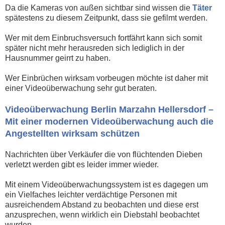
Da die Kameras von außen sichtbar sind wissen die
Täter
spätestens zu diesem Zeitpunkt, dass sie gefilmt werden.
Wer mit dem Einbruchsversuch fortfährt kann sich somit
später nicht mehr herausreden sich lediglich in der
Hausnummer geirrt zu haben.
Wer Einbrüchen wirksam vorbeugen möchte ist daher mit
einer Videoüberwachung sehr gut beraten.
Videoüberwachung Berlin Marzahn Hellersdorf –
Mit einer modernen Videoüberwachung auch die
Angestellten wirksam schützen
Nachrichten über Verkäufer die von flüchtenden Dieben
verletzt werden gibt es leider immer wieder.
Mit einem Videoüberwachungssystem ist es dagegen um
ein Vielfaches leichter verdächtige Personen mit
ausreichendem Abstand zu beobachten und diese erst
anzusprechen, wenn wirklich ein Diebstahl beobachtet
wurden.