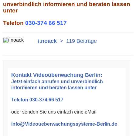
unverbindlich informieren und beraten lassen
unter
Telefon
030-374 66 517
i.noack
>
119 Beiträge
Kontakt Videoüberwachung Berlin:
Jetzt einfach anrufen und unverbindlich
informieren und beraten lassen unter
Telefon 030-374 66 517
oder senden Sie uns einfach eine eMail
info@Videoueberwachungssysteme-Berlin.de