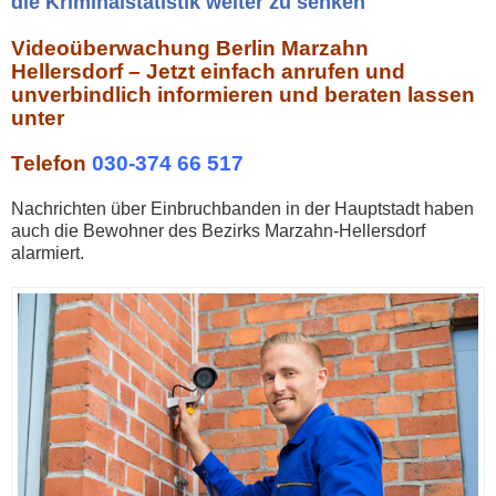
die Kriminalstatistik weiter zu senken
Videoüberwachung Berlin Marzahn
Hellersdorf – Jetzt einfach anrufen und
unverbindlich informieren und beraten lassen
unter
Telefon
030-374 66 517
Nachrichten über Einbruchbanden in der Hauptstadt haben
auch die Bewohner des Bezirks Marzahn-Hellersdorf
alarmiert.