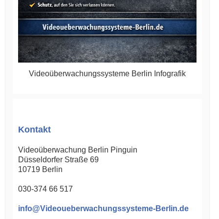
Videoüberwachungssysteme Berlin Infografik
Kontakt
Videoüberwachung Berlin Pinguin
Düsseldorfer Straße 69
10719
Berlin
030-374 66 517
info@Videoueberwachungssysteme-Berlin.de