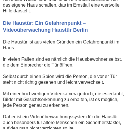
das eigene Haus schaffen, das im Ernstfall eine wertvolle
Hilfe darstellt.
Die Haustür: Ein Gefahrenpunkt –
Videoüberwachung Haustür Berlin
Die Haustür ist aus vielen Gründen ein Gefahrenpunkt im
Haus.
In vielen Fällen sind es nämlich die Hausbewohner selbst,
die dem Einbrecher die Tür öffnen.
Selbst durch einen Spion wird die Person, die vor er Tür
steht nicht richtig gesehen und leicht verwechselt.
Mit einer hochwertigen Videokamera jedoch, die es erlaubt,
Bilder mit Gesichtserkennung zu erhalten, ist es möglich,
jede Person genau zu erkennen.
Daher ist ein Videoüberwachungssystem für die Haustür
auch besonders für ältere Menschen ein Sicherheitsfaktor,
auf den man nicht verzichten sollte.