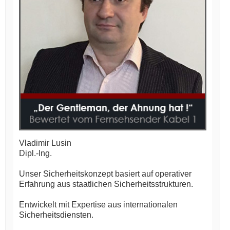
Vladimir Lusin
Dipl.-Ing.
Unser Sicherheitskonzept basiert auf operativer
Erfahrung aus staatlichen Sicherheitsstrukturen.
Entwickelt mit Expertise aus internationalen
Sicherheitsdiensten.