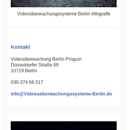
Videoüberwachungssysteme Berlin Infografik
Kontakt
Videoüberwachung Berlin Pinguin
Düsseldorfer Straße 69
10719
Berlin
030-374 66 517
info@Videoueberwachungssysteme-Berlin.de