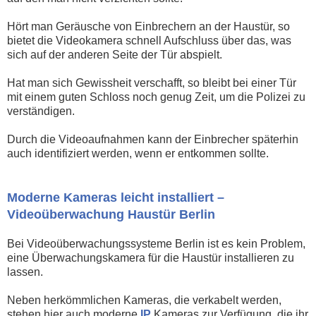
Hört man Geräusche von Einbrechern an der Haustür, so
bietet die Videokamera schnell Aufschluss über das, was
sich auf der anderen Seite der Tür abspielt.
Hat man sich Gewissheit verschafft, so bleibt bei einer Tür
mit einem guten Schloss noch genug Zeit, um die Polizei zu
verständigen.
Durch die Videoaufnahmen kann der Einbrecher späterhin
auch identifiziert werden, wenn er entkommen sollte.
Moderne Kameras leicht installiert –
Videoüberwachung Haustür Berlin
Bei Videoüberwachungssysteme Berlin ist es kein Problem,
eine Überwachungskamera für die Haustür installieren zu
lassen.
Neben herkömmlichen Kameras, die verkabelt werden,
stehen hier auch moderne
IP
Kameras zur Verfügung, die ihr