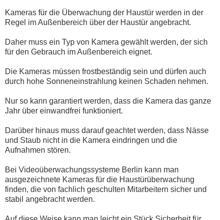
Kameras für die Überwachung der Haustür werden in der
Regel im Außenbereich über der Haustür angebracht.
Daher muss ein Typ von Kamera gewählt werden, der sich
für den Gebrauch im Außenbereich eignet.
Die Kameras müssen frostbeständig sein und dürfen auch
durch hohe Sonneneinstrahlung keinen Schaden nehmen.
Nur so kann garantiert werden, dass die Kamera das ganze
Jahr über einwandfrei funktioniert.
Darüber hinaus muss darauf geachtet werden, dass Nässe
und Staub nicht in die Kamera eindringen und die
Aufnahmen stören.
Bei Videoüberwachungssysteme Berlin kann man
ausgezeichnete Kameras für die Haustürüberwachung
finden, die von fachlich geschulten Mitarbeitern sicher und
stabil angebracht werden.
Auf diese Weise kann man leicht ein Stück Sicherheit für