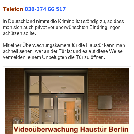
Telefon
030-374 66 517
In Deutschland nimmt die Kriminalität ständig zu, so dass
man sich auch privat vor unerwünschten Eindringlingen
schützen sollte.
Mit einer Überwachungskamera für die Haustür kann man
schnell sehen, wer an der Tür ist und es auf diese Weise
vermeiden, einem Unbefugten die Tür zu öffnen.