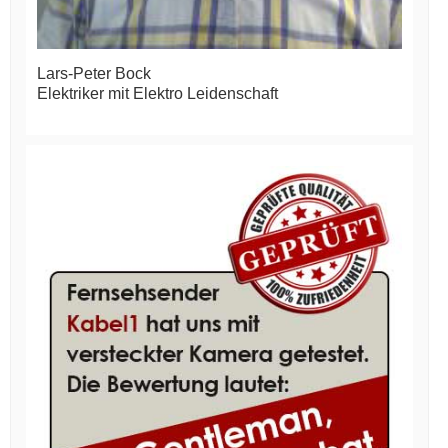
Lars-Peter Bock
Elektriker mit Elektro Leidenschaft