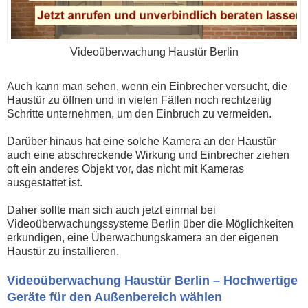
Videoüberwachung Haustür Berlin
Auch kann man sehen, wenn ein Einbrecher versucht, die
Haustür zu öffnen und in vielen Fällen noch rechtzeitig
Schritte unternehmen, um den Einbruch zu vermeiden.
Darüber hinaus hat eine solche Kamera an der Haustür
auch eine abschreckende Wirkung und Einbrecher ziehen
oft ein anderes Objekt vor, das nicht mit Kameras
ausgestattet ist.
Daher sollte man sich auch jetzt einmal bei
Videoüberwachungssysteme Berlin über die Möglichkeiten
erkundigen, eine Überwachungskamera an der eigenen
Haustür zu installieren.
Videoüberwachung Haustür Berlin – Hochwertige
Geräte für den Außenbereich wählen