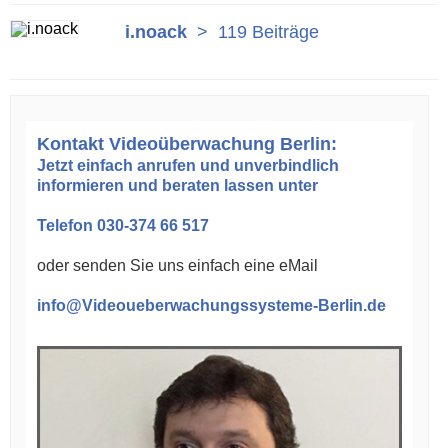
i.noack
>
119 Beiträge
Kontakt Videoüberwachung Berlin:
Jetzt einfach anrufen und unverbindlich
informieren und beraten lassen unter
Telefon 030-374 66 517
oder senden Sie uns einfach eine eMail
info@Videoueberwachungssysteme-Berlin.de