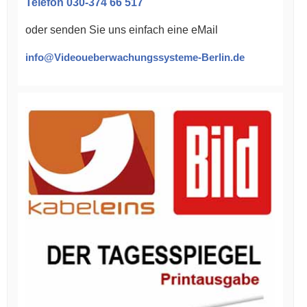
Telefon 030-374 66 517
oder senden Sie uns einfach eine eMail
info@Videoueberwachungssysteme-Berlin.de