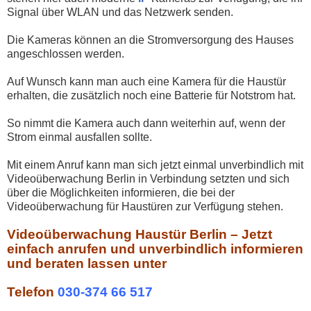
Signal über WLAN und das Netzwerk senden.
Die Kameras können an die Stromversorgung des Hauses
angeschlossen werden.
Auf Wunsch kann man auch eine Kamera für die Haustür
erhalten, die zusätzlich noch eine Batterie für Notstrom hat.
So nimmt die Kamera auch dann weiterhin auf, wenn der
Strom einmal ausfallen sollte.
Mit einem Anruf kann man sich jetzt einmal unverbindlich mit
Videoüberwachung Berlin in Verbindung setzten und sich
über die Möglichkeiten informieren, die bei der
Videoüberwachung für Haustüren zur Verfügung stehen.
Videoüberwachung Haustür Berlin – Jetzt
einfach anrufen und unverbindlich informieren
und beraten lassen unter
Telefon
030-374 66 517