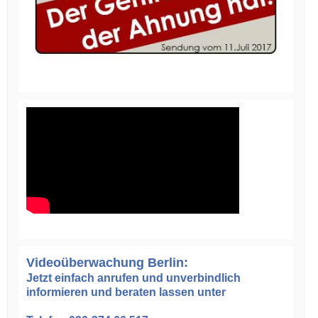
Videoüberwachung Berlin:
Jetzt einfach anrufen und unverbindlich
informieren und beraten lassen unter