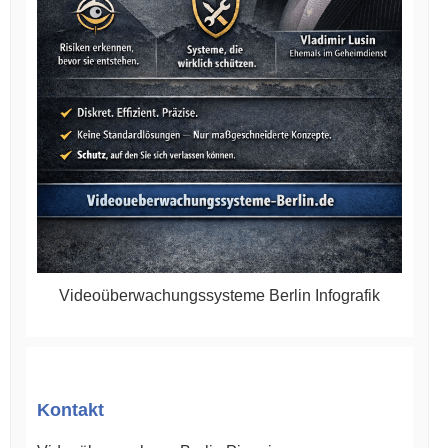
Videoüberwachungssysteme Berlin Infografik
Kontakt