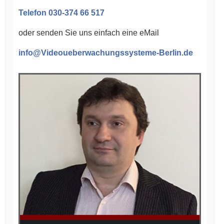
Telefon 030-374 66 517
oder senden Sie uns einfach eine eMail
info@Videoueberwachungssysteme-Berlin.de