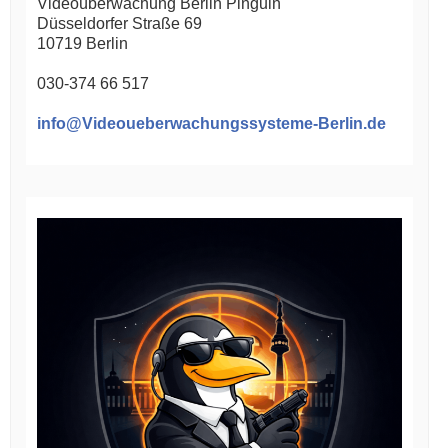
Videoüberwachung Berlin Pinguin
Düsseldorfer Straße 69
10719
Berlin
030-374 66 517
info@Videoueberwachungssysteme-Berlin.de