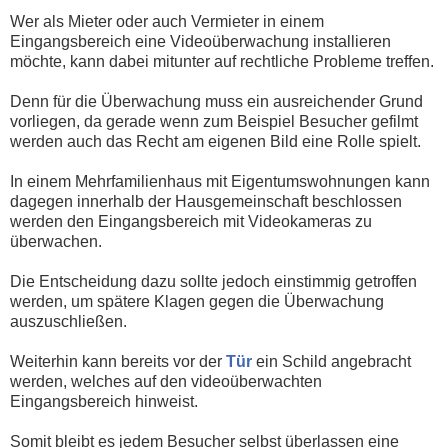
Wer als Mieter oder auch Vermieter in einem
Eingangsbereich eine Videoüberwachung installieren
möchte, kann dabei mitunter auf rechtliche Probleme treffen.
Denn für die Überwachung muss ein ausreichender Grund
vorliegen, da gerade wenn zum Beispiel Besucher gefilmt
werden auch das Recht am eigenen Bild eine Rolle spielt.
In einem Mehrfamilienhaus mit Eigentumswohnungen kann
dagegen innerhalb der Hausgemeinschaft beschlossen
werden den Eingangsbereich mit Videokameras zu
überwachen.
Die Entscheidung dazu sollte jedoch einstimmig getroffen
werden, um spätere Klagen gegen die Überwachung
auszuschließen.
Weiterhin kann bereits vor der
Tür
ein Schild angebracht
werden, welches auf den videoüberwachten
Eingangsbereich hinweist.
Somit bleibt es jedem Besucher selbst überlassen eine