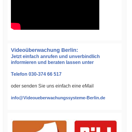
Videoüberwachung Berlin:
Jetzt einfach anrufen und unverbindlich
informieren und beraten lassen unter
Telefon 030-374 66 517
oder senden Sie uns einfach eine eMail
info@Videoueberwachungssysteme-Berlin.de