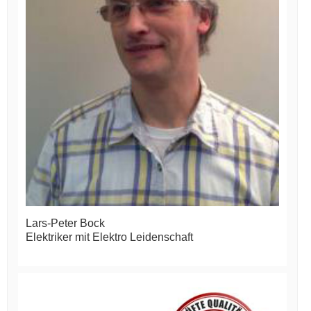
Lars-Peter Bock
Elektriker mit Elektro Leidenschaft