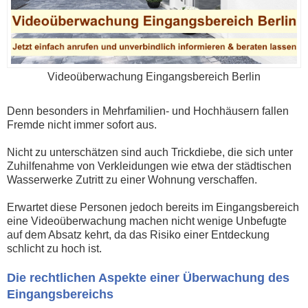
Videoüberwachung Eingangsbereich Berlin
Denn besonders in Mehrfamilien- und Hochhäusern fallen
Fremde nicht immer sofort aus.
Nicht zu unterschätzen sind auch Trickdiebe, die sich unter
Zuhilfenahme von Verkleidungen wie etwa der städtischen
Wasserwerke Zutritt zu einer Wohnung verschaffen.
Erwartet diese Personen jedoch bereits im Eingangsbereich
eine Videoüberwachung machen nicht wenige Unbefugte
auf dem Absatz kehrt, da das Risiko einer Entdeckung
schlicht zu hoch ist.
Die rechtlichen Aspekte einer Überwachung des
Eingangsbereichs