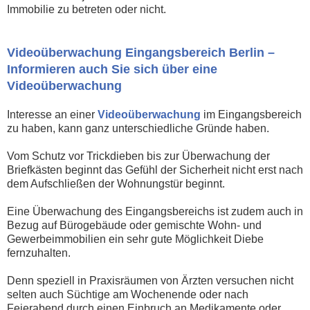
Immobilie zu betreten oder nicht.
Videoüberwachung Eingangsbereich Berlin –
Informieren auch Sie sich über eine
Videoüberwachung
Interesse an einer
Videoüberwachung
im Eingangsbereich
zu haben, kann ganz unterschiedliche Gründe haben.
Vom Schutz vor Trickdieben bis zur Überwachung der
Briefkästen beginnt das Gefühl der Sicherheit nicht erst nach
dem Aufschließen der Wohnungstür beginnt.
Eine Überwachung des Eingangsbereichs ist zudem auch in
Bezug auf Bürogebäude oder gemischte Wohn- und
Gewerbeimmobilien ein sehr gute Möglichkeit Diebe
fernzuhalten.
Denn speziell in Praxisräumen von Ärzten versuchen nicht
selten auch Süchtige am Wochenende oder nach
Feierabend durch einen Einbruch an Medikamente oder