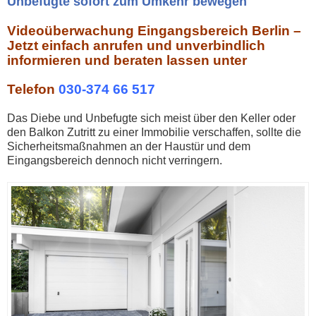
Unbefugte sofort zum Umkehr bewegen
Videoüberwachung Eingangsbereich Berlin –
Jetzt einfach anrufen und unverbindlich
informieren und beraten lassen unter
Telefon
030-374 66 517
Das Diebe und Unbefugte sich meist über den Keller oder
den Balkon Zutritt zu einer Immobilie verschaffen, sollte die
Sicherheitsmaßnahmen an der Haustür und dem
Eingangsbereich dennoch nicht verringern.