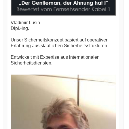
Vladimir Lusin
Dipl.-Ing.
Unser Sicherheitskonzept basiert auf operativer
Erfahrung aus staatlichen Sicherheitsstrukturen.
Entwickelt mit Expertise aus internationalen
Sicherheitsdiensten.