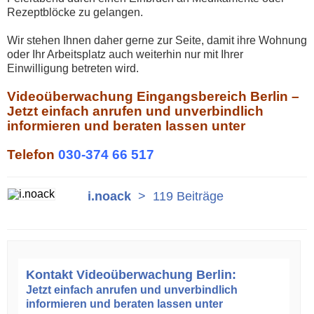
Rezeptblöcke zu gelangen.
Wir stehen Ihnen daher gerne zur Seite, damit ihre Wohnung
oder Ihr Arbeitsplatz auch weiterhin nur mit Ihrer
Einwilligung betreten wird.
Videoüberwachung Eingangsbereich Berlin –
Jetzt einfach anrufen und unverbindlich
informieren und beraten lassen unter
Telefon
030-374 66 517
i.noack
>
119 Beiträge
Kontakt Videoüberwachung Berlin:
Jetzt einfach anrufen und unverbindlich
informieren und beraten lassen unter