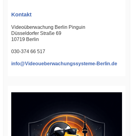
Kontakt
Videoüberwachung Berlin Pinguin
Düsseldorfer Straße 69
10719
Berlin
030-374 66 517
info@Videoueberwachungssysteme-Berlin.de