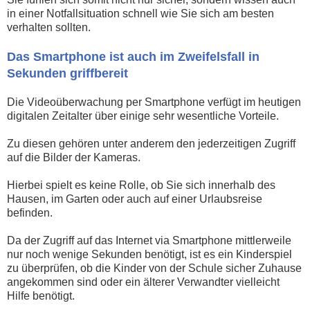
in einer Notfallsituation schnell wie Sie sich am besten
verhalten sollten.
Das Smartphone ist auch im Zweifelsfall in
Sekunden griffbereit
Die Videoüberwachung per Smartphone verfügt im heutigen
digitalen Zeitalter über einige sehr wesentliche Vorteile.
Zu diesen gehören unter anderem den jederzeitigen Zugriff
auf die Bilder der Kameras.
Hierbei spielt es keine Rolle, ob Sie sich innerhalb des
Hausen, im Garten oder auch auf einer Urlaubsreise
befinden.
Da der Zugriff auf das Internet via Smartphone mittlerweile
nur noch wenige Sekunden benötigt, ist es ein Kinderspiel
zu überprüfen, ob die Kinder von der Schule sicher Zuhause
angekommen sind oder ein älterer Verwandter vielleicht
Hilfe benötigt.