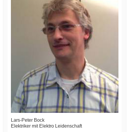
Lars-Peter Bock
Elektriker mit Elektro Leidenschaft