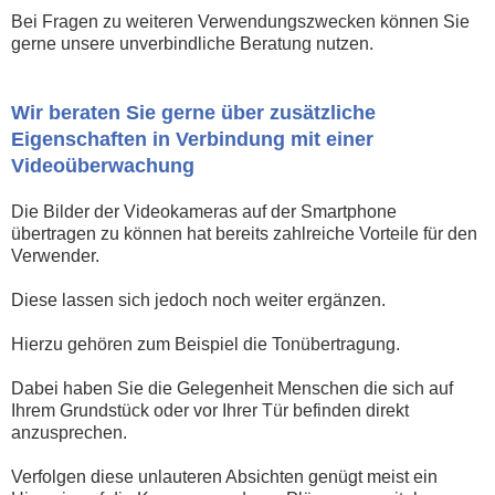
Bei Fragen zu weiteren Verwendungszwecken können Sie
gerne unsere unverbindliche Beratung nutzen.
Wir beraten Sie gerne über zusätzliche
Eigenschaften in Verbindung mit einer
Videoüberwachung
Die Bilder der Videokameras auf der Smartphone
übertragen zu können hat bereits zahlreiche Vorteile für den
Verwender.
Diese lassen sich jedoch noch weiter ergänzen.
Hierzu gehören zum Beispiel die Tonübertragung.
Dabei haben Sie die Gelegenheit Menschen die sich auf
Ihrem Grundstück oder vor Ihrer Tür befinden direkt
anzusprechen.
Verfolgen diese unlauteren Absichten genügt meist ein