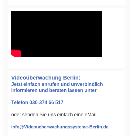
Videoüberwachung Berlin:
Jetzt einfach anrufen und unverbindlich
informieren und beraten lassen unter
Telefon 030-374 66 517
oder senden Sie uns einfach eine eMail
info@Videoueberwachungssysteme-Berlin.de