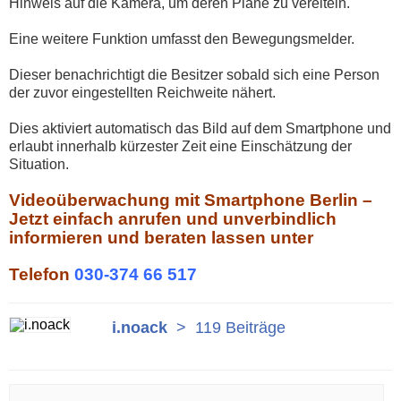
Hinweis auf die Kamera, um deren Pläne zu vereiteln.
Eine weitere Funktion umfasst den Bewegungsmelder.
Dieser benachrichtigt die Besitzer sobald sich eine Person
der zuvor eingestellten Reichweite nähert.
Dies aktiviert automatisch das Bild auf dem Smartphone und
erlaubt innerhalb kürzester Zeit eine Einschätzung der
Situation.
Videoüberwachung mit Smartphone Berlin –
Jetzt einfach anrufen und unverbindlich
informieren und beraten lassen unter
Telefon
030-374 66 517
i.noack
>
119 Beiträge