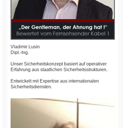
Vladimir Lusin
Dipl.-Ing.
Unser Sicherheitskonzept basiert auf operativer
Erfahrung aus staatlichen Sicherheitsstrukturen.
Entwickelt mit Expertise aus internationalen
Sicherheitsdiensten.