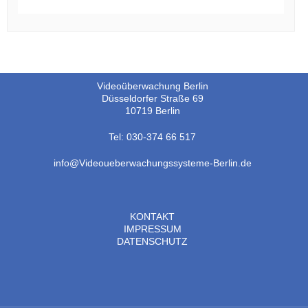
Videoüberwachung Berlin
Düsseldorfer Straße 69
10719 Berlin
Tel: 030-374 66 517
info@Videoueberwachungssysteme-Berlin.de
KONTAKT
IMPRESSUM
DATENSCHUTZ