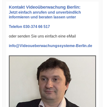
Kontakt Videoüberwachung Berlin:
Jetzt einfach anrufen und unverbindlich
informieren und beraten lassen unter
Telefon 030-374 66 517
oder senden Sie uns einfach eine eMail
info@Videoueberwachungssysteme-Berlin.de