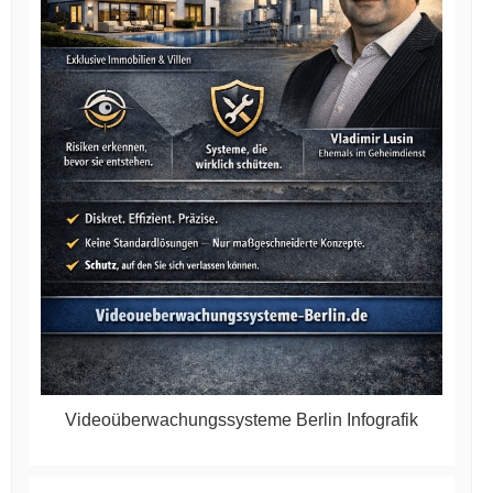
Videoüberwachungssysteme Berlin Infografik