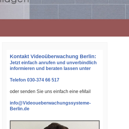
Kontakt Videoüberwachung Berlin:
Jetzt einfach anrufen und unverbindlich
informieren und beraten lassen unter
Telefon 030-374 66 517
oder senden Sie uns einfach eine eMail
info@Videoueberwachungssysteme-
Berlin.de