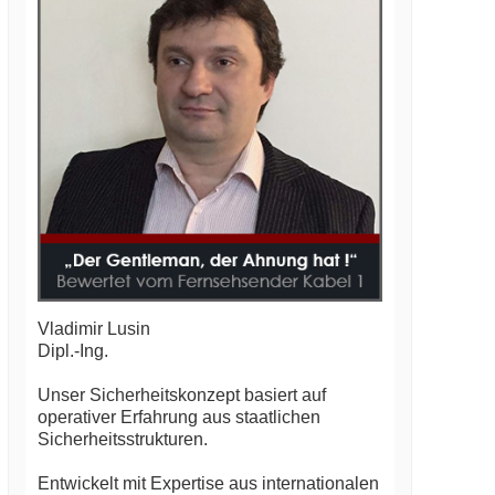
Vladimir Lusin
Dipl.-Ing.
Unser Sicherheitskonzept basiert auf
operativer Erfahrung aus staatlichen
Sicherheitsstrukturen.
Entwickelt mit Expertise aus internationalen