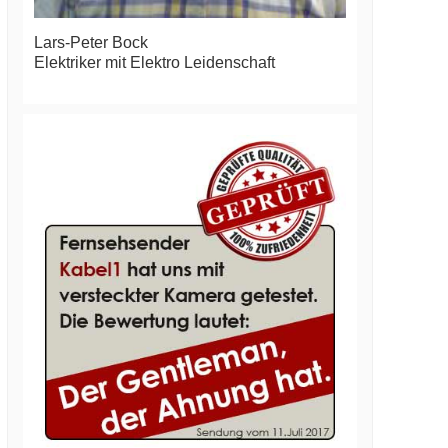
Lars-Peter Bock
Elektriker mit Elektro Leidenschaft