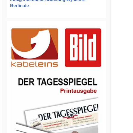
Berlin.de