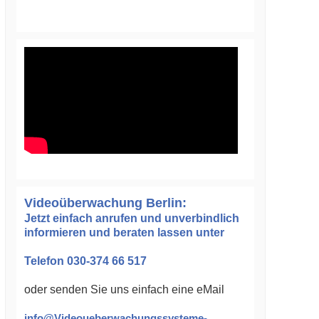
Videoüberwachung Berlin:
Jetzt einfach anrufen und unverbindlich
informieren und beraten lassen unter
Telefon 030-374 66 517
oder senden Sie uns einfach eine eMail
info@Videoueberwachungssysteme-