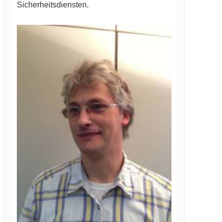
Sicherheitsdiensten.