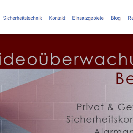
Sicherheitstechnik
Kontakt
Einsatzgebiete
Blog
Re