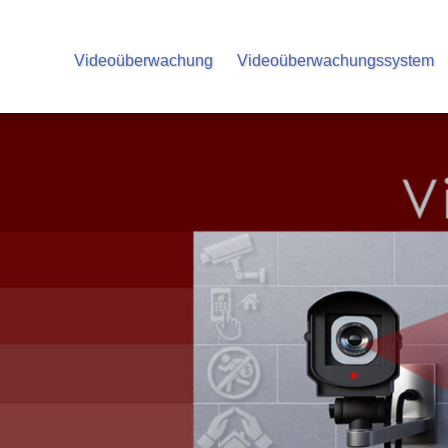
Videoüberwachung
Videoüberwachungssystem