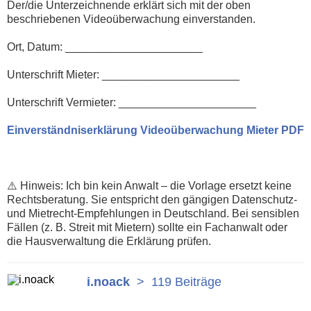
Der/die Unterzeichnende erklärt sich mit der oben
beschriebenen Videoüberwachung einverstanden.
Ort, Datum: ______________________
Unterschrift Mieter: ______________________
Unterschrift Vermieter: ______________________
Einverständniserklärung Videoüberwachung Mieter PDF
⚠️ Hinweis: Ich bin kein Anwalt – die Vorlage ersetzt keine
Rechtsberatung. Sie entspricht den gängigen Datenschutz-
und Mietrecht-Empfehlungen in Deutschland. Bei sensiblen
Fällen (z. B. Streit mit Mietern) sollte ein Fachanwalt oder
die Hausverwaltung die Erklärung prüfen.
i.noack
>
119 Beiträge