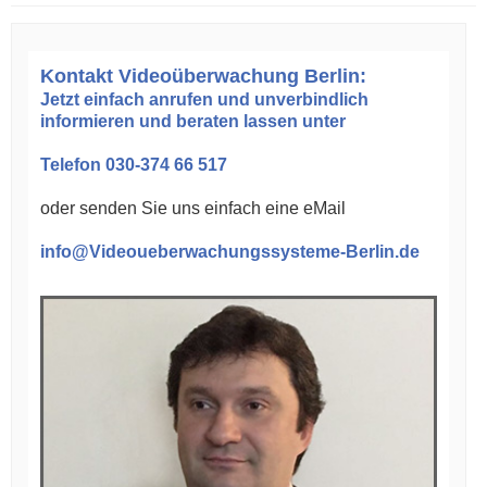
Kontakt Videoüberwachung Berlin:
Jetzt einfach anrufen und unverbindlich
informieren und beraten lassen unter
Telefon 030-374 66 517
oder senden Sie uns einfach eine eMail
info@Videoueberwachungssysteme-Berlin.de