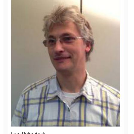
Lars-Peter Bock