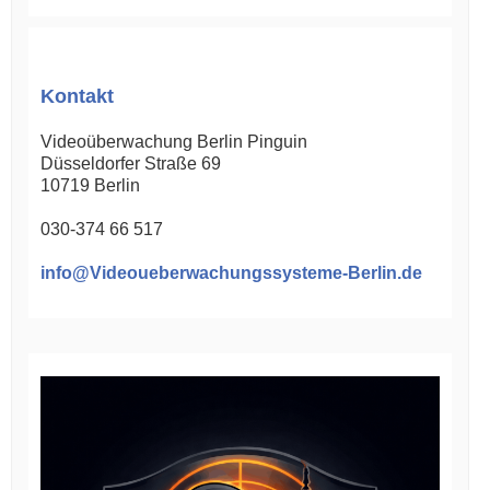
Kontakt
Videoüberwachung Berlin Pinguin
Düsseldorfer Straße 69
10719
Berlin
030-374 66 517
info@Videoueberwachungssysteme-Berlin.de