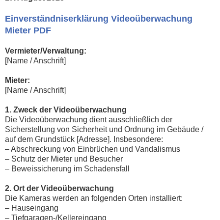
Einverständniserklärung Videoüberwachung
Mieter PDF
Vermieter/Verwaltung:
[Name / Anschrift]
Mieter:
[Name / Anschrift]
1. Zweck der Videoüberwachung
Die Videoüberwachung dient ausschließlich der
Sicherstellung von Sicherheit und Ordnung im Gebäude /
auf dem Grundstück [Adresse]. Insbesondere:
– Abschreckung von Einbrüchen und Vandalismus
– Schutz der Mieter und Besucher
– Beweissicherung im Schadensfall
2. Ort der Videoüberwachung
Die Kameras werden an folgenden Orten installiert:
– Hauseingang
– Tiefgaragen-/Kellereingang