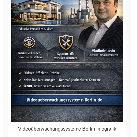
Videoüberwachungssysteme Berlin Infografik