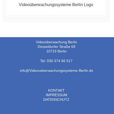
Videoüberwachungssysteme Berlin Logo
Videoüberwachung Berlin
Düsseldorfer Straße 69
10719 Berlin
Tel: 030-374 66 517
info@Videoueberwachungssysteme-Berlin.de
KONTAKT
IMPRESSUM
DATENSCHUTZ