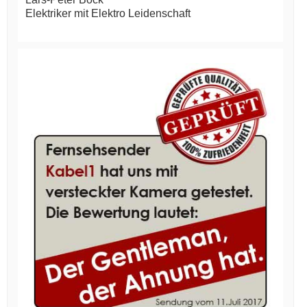
Elektriker mit Elektro Leidenschaft