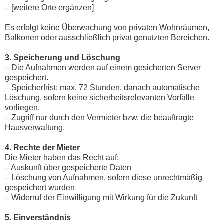
– [weitere Orte ergänzen]
Es erfolgt keine Überwachung von privaten Wohnräumen,
Balkonen oder ausschließlich privat genutzten Bereichen.
3. Speicherung und Löschung
– Die Aufnahmen werden auf einem gesicherten Server
gespeichert.
– Speicherfrist: max. 72 Stunden, danach automatische
Löschung, sofern keine sicherheitsrelevanten Vorfälle
vorliegen.
– Zugriff nur durch den Vermieter bzw. die beauftragte
Hausverwaltung.
4. Rechte der Mieter
Die Mieter haben das Recht auf:
– Auskunft über gespeicherte Daten
– Löschung von Aufnahmen, sofern diese unrechtmäßig
gespeichert wurden
– Widerruf der Einwilligung mit Wirkung für die Zukunft
5. Einverständnis