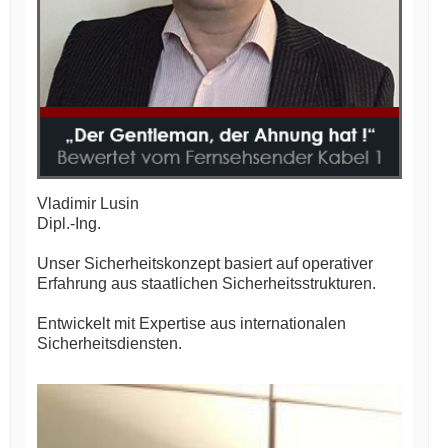
Vladimir Lusin
Dipl.-Ing.
Unser Sicherheitskonzept basiert auf operativer
Erfahrung aus staatlichen Sicherheitsstrukturen.
Entwickelt mit Expertise aus internationalen
Sicherheitsdiensten.