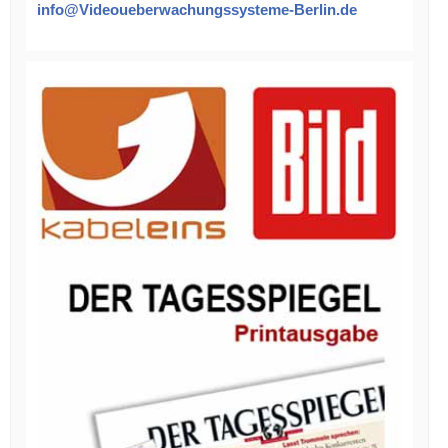
info@Videoueberwachungssysteme-Berlin.de