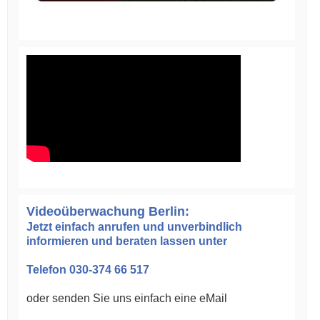
Videoüberwachung Berlin:
Jetzt einfach anrufen und unverbindlich
informieren und beraten lassen unter
Telefon 030-374 66 517
oder senden Sie uns einfach eine eMail